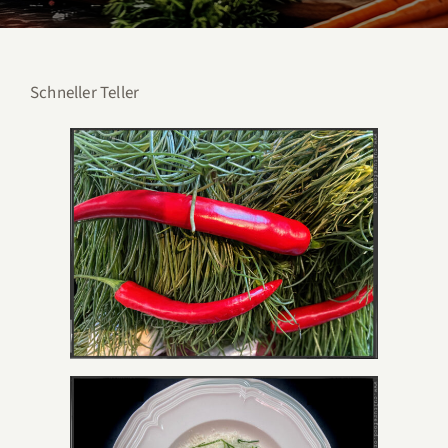
Schneller Teller