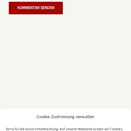
Cookie-Zustimmung verwalten
Sorry für die kurze Unterbrechung: Auf unserer Webseite nutzen wir Cookies,