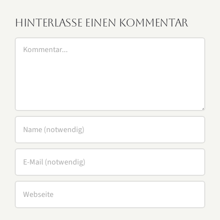
Hinterlasse einen Kommentar
Kommentar