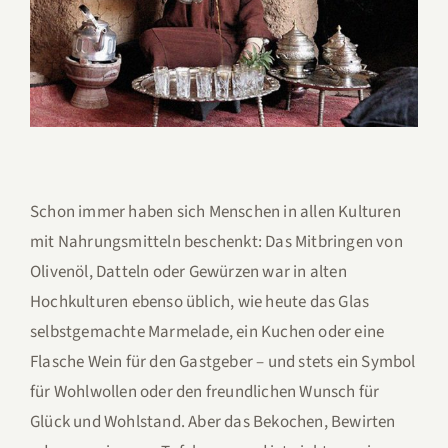
Schon immer haben sich Menschen in allen Kulturen
mit Nahrungsmitteln beschenkt: Das Mitbringen von
Olivenöl, Datteln oder Gewürzen war in alten
Hochkulturen ebenso üblich, wie heute das Glas
selbstgemachte Marmelade, ein Kuchen oder eine
Flasche Wein für den Gastgeber – und stets ein Symbol
für Wohlwollen oder den freundlichen Wunsch für
Glück und Wohlstand. Aber das Bekochen, Bewirten