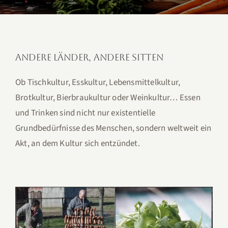
Andere Länder, andere Sitten
Ob Tischkultur, Esskultur, Lebensmittelkultur,
Brotkultur, Bierbraukultur oder Weinkultur… Essen
und Trinken sind nicht nur existentielle
Grundbedürfnisse des Menschen, sondern weltweit ein
Akt, an dem Kultur sich entzündet.