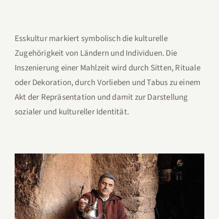
Esskultur markiert symbolisch die kulturelle
Zugehörigkeit von Ländern und Individuen. Die
Inszenierung einer Mahlzeit wird durch Sitten, Rituale
oder Dekoration, durch Vorlieben und Tabus zu einem
Akt der Repräsentation und damit zur Darstellung
sozialer und kultureller Identität.