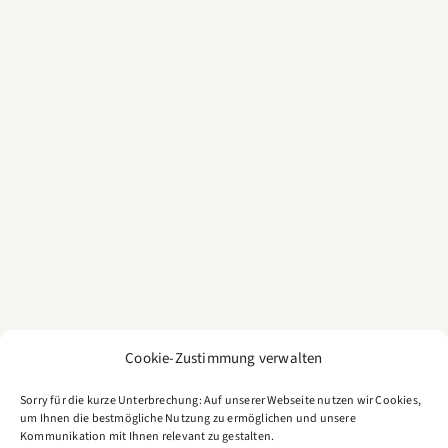
Cookie-Zustimmung verwalten
Sorry für die kurze Unterbrechung: Auf unserer Webseite nutzen wir Cookies,
um Ihnen die bestmögliche Nutzung zu ermöglichen und unsere
Kommunikation mit Ihnen relevant zu gestalten.