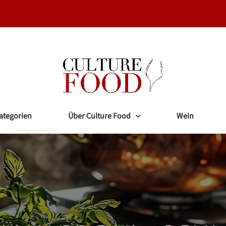
ategorien
Über Culture Food
Wein