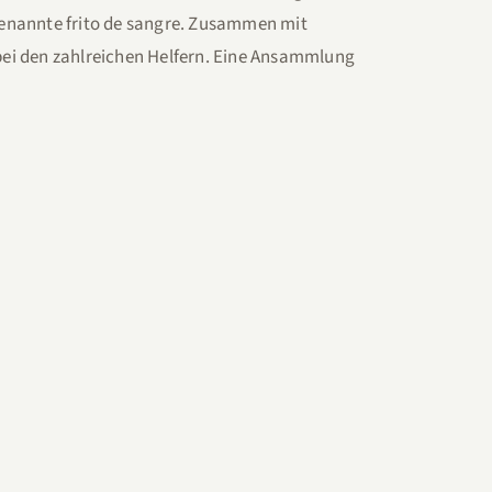
genannte frito de sangre. Zusammen mit
bei den zahlreichen Helfern. Eine Ansammlung