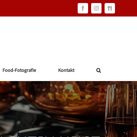
Facebook
Instagram
FAWC
Consulting
Food-Fotografie
Kontakt