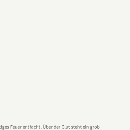
ges Feuer entfacht. Über der Glut steht ein grob