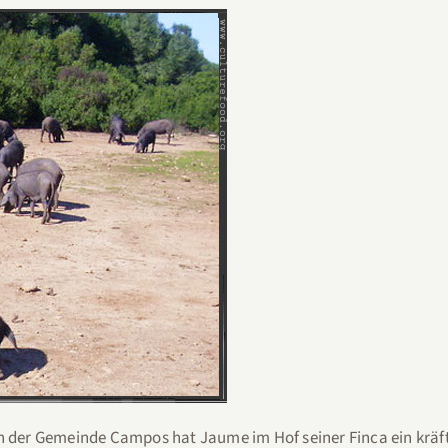
n der Gemeinde Campos hat Jaume im Hof seiner Finca ein kräfti