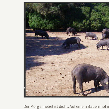
Der Morgennebel ist dicht. Auf einem Bauernhof i