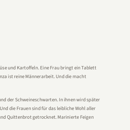
e und Kartoffeln. Eine Frau bringt ein Tablett
anza ist reine Männerarbeit. Und die macht
nd der Schweineschwarten. In ihnen wird später
 die Frauen sind für das leibliche Wohl aller
d Quittenbrot getrocknet. Marinierte Feigen