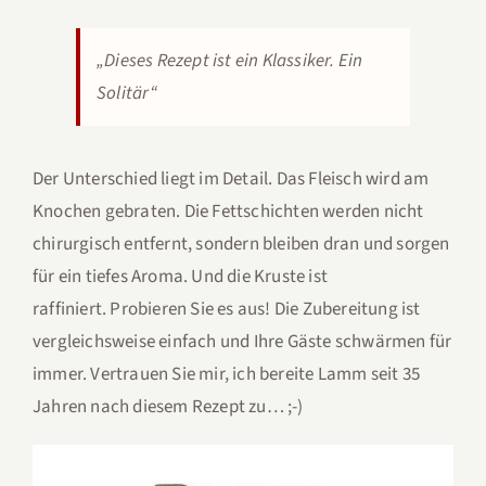
„Dieses Rezept ist ein Klassiker. Ein
Solitär“
Der Unterschied liegt im Detail. Das Fleisch wird am
Knochen gebraten. Die Fettschichten werden nicht
chirurgisch entfernt, sondern bleiben dran und sorgen
für ein tiefes Aroma. Und die Kruste ist
raffiniert. Probieren Sie es aus! Die Zubereitung ist
vergleichsweise einfach und Ihre Gäste schwärmen für
immer. Vertrauen Sie mir, ich bereite Lamm seit 35
Jahren nach diesem Rezept zu… ;-)