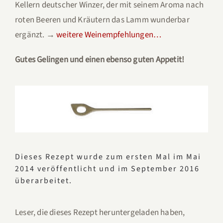
Kellern deutscher Winzer, der mit seinem Aroma nach
roten Beeren und Kräutern das Lamm wunderbar
ergänzt. →
weitere Weinempfehlungen…
Gutes Gelingen und einen ebenso guten Appetit!
Dieses Rezept wurde zum ersten Mal im Mai
2014 veröffentlicht und im September 2016
überarbeitet.
Leser, die dieses Rezept heruntergeladen haben,