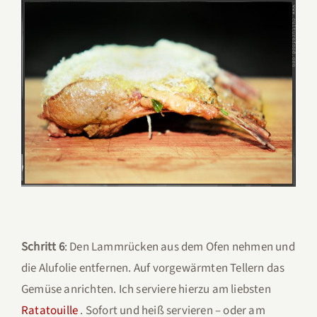
Schritt 6
: Den Lammrücken aus dem Ofen nehmen und
die Alufolie entfernen. Auf vorgewärmten Tellern das
Gemüse anrichten. Ich serviere hierzu am liebsten
Ratatouille
. Sofort und heiß servieren – oder am