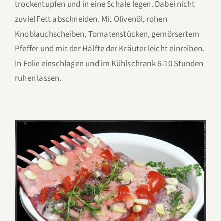
trockentupfen und in eine Schale legen. Dabei nicht
zuviel Fett abschneiden. Mit Olivenöl, rohen
Knoblauchscheiben, Tomatenstücken, gemörsertem
Pfeffer und mit der Hälfte der Kräuter leicht einreiben.
In Folie einschlagen und im Kühlschrank 6-10 Stunden
ruhen lassen.