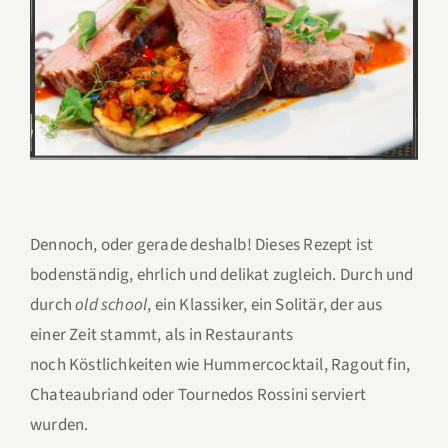
Dennoch, oder gerade deshalb! Dieses Rezept ist
bodenständig, ehrlich und delikat zugleich. Durch und
durch
old school
, ein Klassiker, ein Solitär, der aus
einer Zeit stammt, als in Restaurants
noch Köstlichkeiten wie Hummercocktail, Ragout fin,
Chateaubriand oder Tournedos Rossini serviert
wurden.