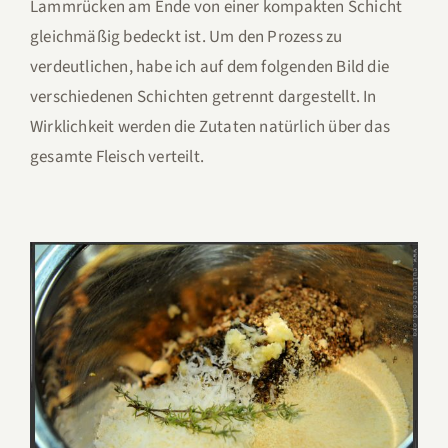
Lammrücken am Ende von einer kompakten Schicht
gleichmäßig bedeckt ist. Um den Prozess zu
verdeutlichen, habe ich auf dem folgenden Bild die
verschiedenen Schichten getrennt dargestellt. In
Wirklichkeit werden die Zutaten natürlich über das
gesamte Fleisch verteilt.