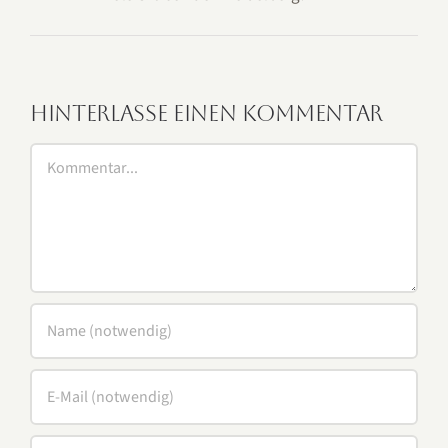
Hinterlasse einen Kommentar
Kommentar