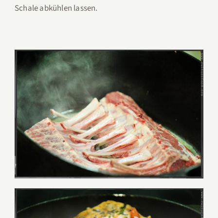
Schale abkühlen lassen.