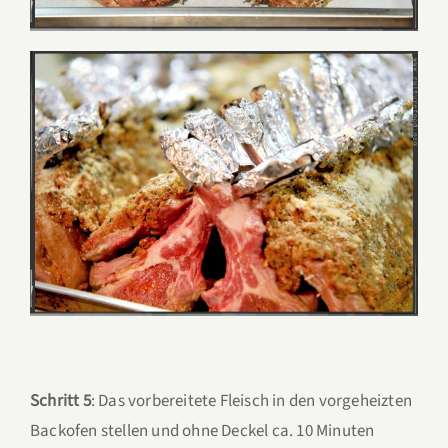
Schritt 5
: Das vorbereitete Fleisch in den vorgeheizten
Backofen stellen und ohne Deckel ca. 10 Minuten