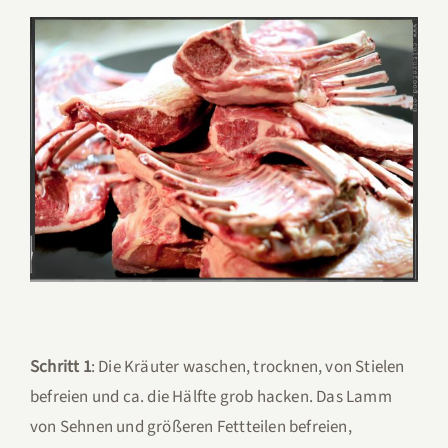
Schritt 1
: Die Kräuter waschen, trocknen, von Stielen
befreien und ca. die Hälfte grob hacken. Das Lamm
von Sehnen und größeren Fettteilen befreien,