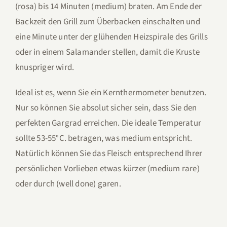
(rosa) bis 14 Minuten (medium) braten. Am Ende der
Backzeit den Grill zum Überbacken einschalten und
eine Minute unter der glühenden Heizspirale des Grills
oder in einem Salamander stellen, damit die Kruste
knuspriger wird.
Ideal ist es, wenn Sie ein Kernthermometer benutzen.
Nur so können Sie absolut sicher sein, dass Sie den
perfekten Gargrad erreichen. Die ideale Temperatur
sollte 53-55°C. betragen, was medium entspricht.
Natürlich können Sie das Fleisch entsprechend Ihrer
persönlichen Vorlieben etwas kürzer (medium rare)
oder durch (well done) garen.