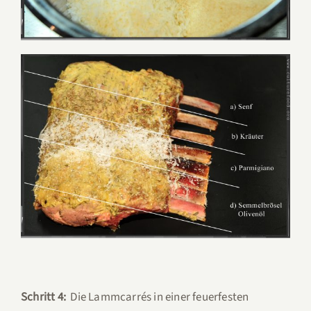
Schritt 4:
Die Lammcarrés in einer feuerfesten