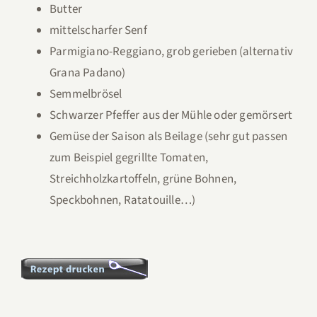
Butter
mittelscharfer Senf
Parmigiano-Reggiano, grob gerieben (alternativ
Grana Padano)
Semmelbrösel
Schwarzer Pfeffer aus der Mühle oder gemörsert
Gemüse der Saison als Beilage (sehr gut passen
zum Beispiel gegrillte Tomaten,
Streichholzkartoffeln, grüne Bohnen,
Speckbohnen, Ratatouille…)