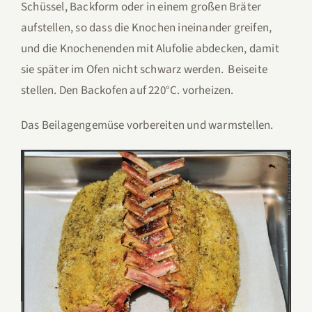
Schüssel, Backform oder in einem großen Bräter
aufstellen, so dass die Knochen ineinander greifen,
und die Knochenenden mit Alufolie abdecken, damit
sie später im Ofen nicht schwarz werden. Beiseite
stellen. Den Backofen auf 220°C. vorheizen.
Das Beilagengemüse vorbereiten und warmstellen.