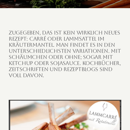
Zugegeben, das ist kein wirklich neues
Rezept: Carré oder Lammsattel im
Kräutermantel. Man findet es in den
unterschiedlichsten Variationen. Mit
Schäumchen oder ohne; sogar mit
Ketchup oder Sojasauce. Kochbücher,
Zeitschriften und Rezeptblogs sind
voll davon.