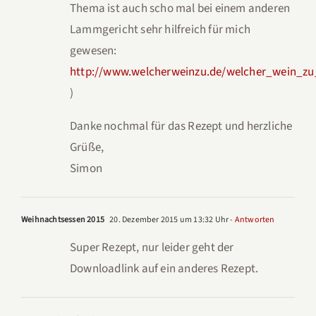
Thema ist auch scho mal bei einem anderen
Lammgericht sehr hilfreich für mich
gewesen:
http://www.welcherweinzu.de/welcher_wein_z
)
Danke nochmal für das Rezept und herzliche
Grüße,
Simon
Weihnachtsessen 2015
20. Dezember 2015 um 13:32 Uhr
- Antworten
Super Rezept, nur leider geht der
Downloadlink auf ein anderes Rezept.