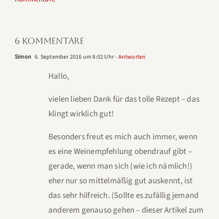
6 Kommentare
Simon
6. September 2016 um 8:02 Uhr
- Antworten
Hallo,
vielen lieben Dank für das tolle Rezept – das
klingt wirklich gut!
Besonders freut es mich auch immer, wenn
es eine Weinempfehlung obendrauf gibt –
gerade, wenn man sich (wie ich nämlich!)
eher nur so mittelmäßig gut auskennt, ist
das sehr hilfreich. (Sollte es zufällig jemand
anderem genauso gehen – dieser Artikel zum