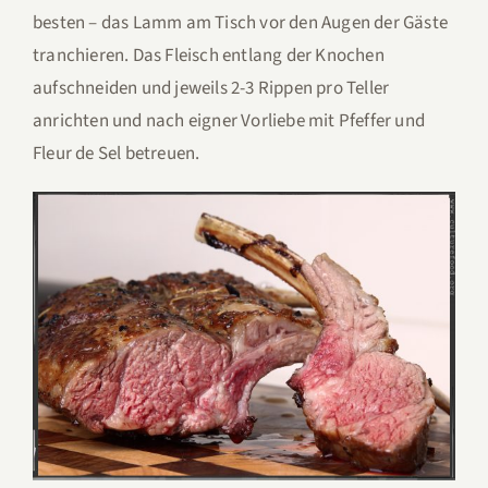
besten – das Lamm am Tisch vor den Augen der Gäste
tranchieren. Das Fleisch entlang der Knochen
aufschneiden und jeweils 2-3 Rippen pro Teller
anrichten und nach eigner Vorliebe mit Pfeffer und
Fleur de Sel betreuen.