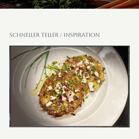
Schneller Teller / Inspiration