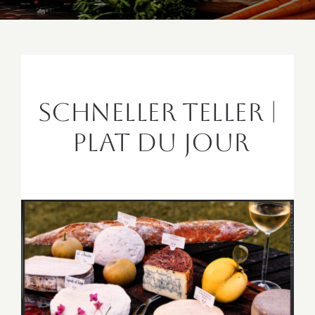
Schneller Teller |
Plat du Jour