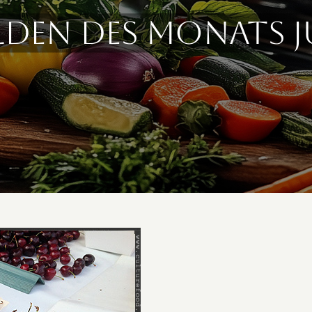
lden des Monats J