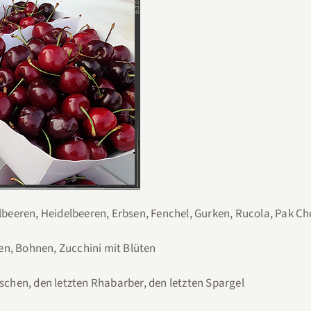
lbeeren, Heidelbeeren, Erbsen, Fenchel, Gurken, Rucola, Pak Ch
n, Bohnen, Zucchini mit Blüten
schen, den letzten Rhabarber, den letzten Spargel