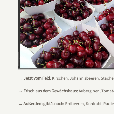
→ Jetzt vom Feld
: Kirschen, Johannisbeeren, Stache
→ Frisch aus dem Gewächshaus:
Auberginen, Tomate
→ Außerdem gibt’s noch:
Erdbeeren, Kohlrabi, Radie