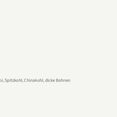
oi, Spitzkohl, Chinakohl, dicke Bohnen