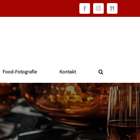
Facebook
Instagram
FAWC
Consulting
Food-Fotografie
Kontakt