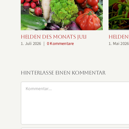
Helden des Monats Juli
Helden
1. Juli 2026
|
0 Kommentare
1. Mai 2026
Hinterlasse einen Kommentar
Kommentar