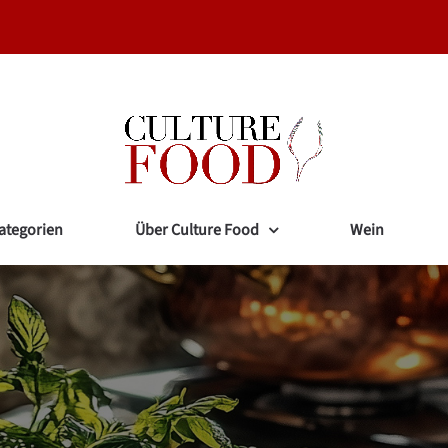
ategorien
Über Culture Food
Wein