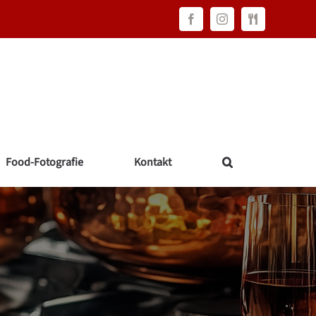
Facebook
Instagram
FAWC
Consulting
Food-Fotografie
Kontakt