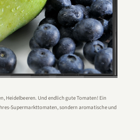
hgen, Heidelbeeren. Und endlich gute Tomaten! Ein
zjahres-Supermarkttomaten, sondern aromatische und