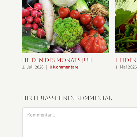
Helden des Monats Juli
Helden
1. Juli 2026
|
0 Kommentare
1. Mai 2026
Hinterlasse einen Kommentar
Kommentar