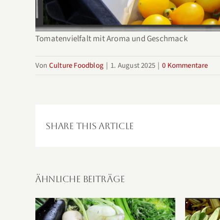
Tomatenvielfalt mit Aroma und Geschmack
Von
Culture Foodblog
|
1. August 2025
|
0 Kommentare
Share This Article
Ähnliche Beiträge