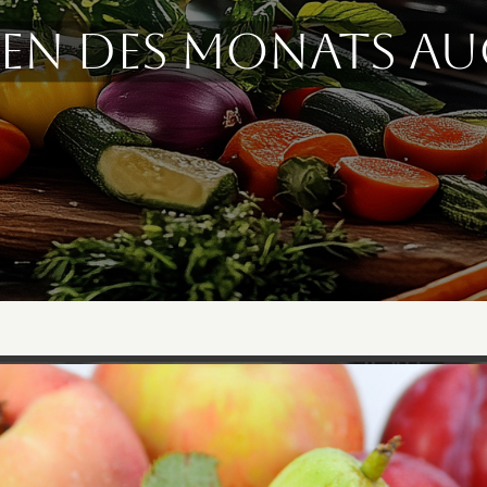
en des Monats A