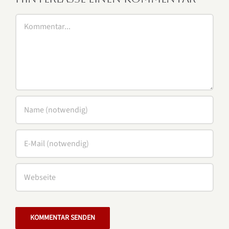
Kommentar