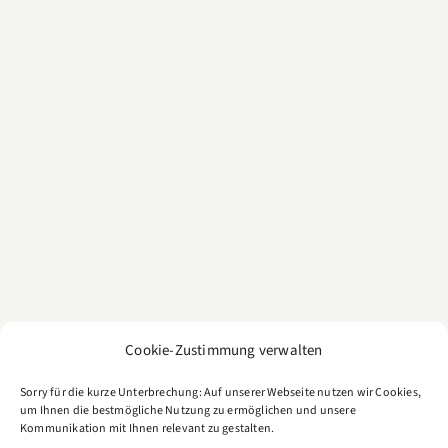
Cookie-Zustimmung verwalten
Sorry für die kurze Unterbrechung: Auf unserer Webseite nutzen wir Cookies,
um Ihnen die bestmögliche Nutzung zu ermöglichen und unsere
Kommunikation mit Ihnen relevant zu gestalten.