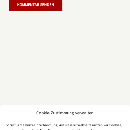
Cookie-Zustimmung verwalten
Sorry für die kurze Unterbrechung: Auf unserer Webseite nutzen wir Cookies,