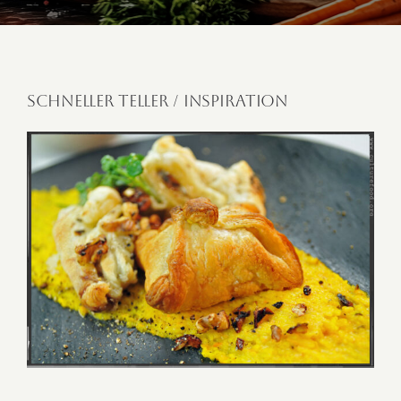
Schneller Teller / Inspiration