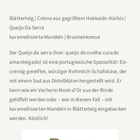
Blätterteig | Crème aus gegrilltem Hokkaido-Kürbis |
Queijo Da Serra
karamellisierte Mandeln | Brunnenkresse
Der Queijo da serra (hier: queijo de ovelha curado
amanteigado) ist eine portugiesische Spezialität: Ein
cremig-gereifter, würziger Rohmilch-Schafskäse, der
mit einem Sud aus Distelblüten hergestellt wird. Er
kann wie ein Vacherin Mont-d’Or aus der Rinde
gelöffelt werden oder – wie in diesem Fall – mit
karamellisierten Mandeln in Blätterteig eingebacken
werden. Köstlich!