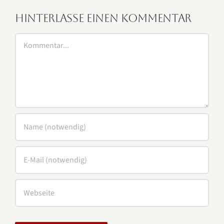
Hinterlasse einen Kommentar
Kommentar