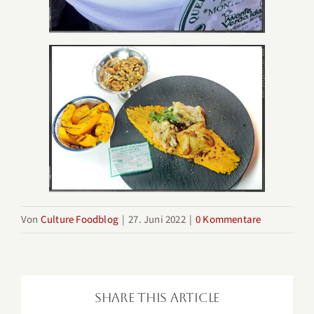
Von
Culture Foodblog
|
27. Juni 2022
|
0 Kommentare
Share This Article