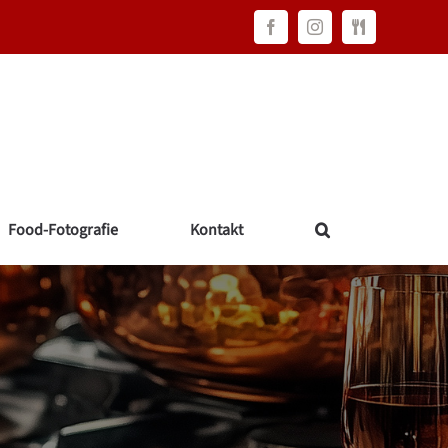
Facebook
Instagram
FAWC
Consulting
Food-Fotografie
Kontakt