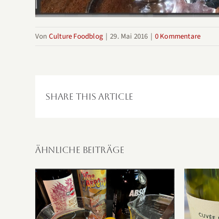
Von
Culture Foodblog
|
29. Mai 2016
|
0 Kommentare
Share This Article
Ähnliche Beiträge