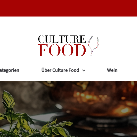
ategorien
Über Culture Food
Wein