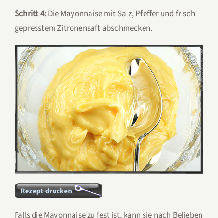
Schritt 4:
Die Mayonnaise mit Salz, Pfeffer und frisch
gepresstem Zitronensaft abschmecken.
Falls die Mayonnaise zu fest ist, kann sie nach Belieben