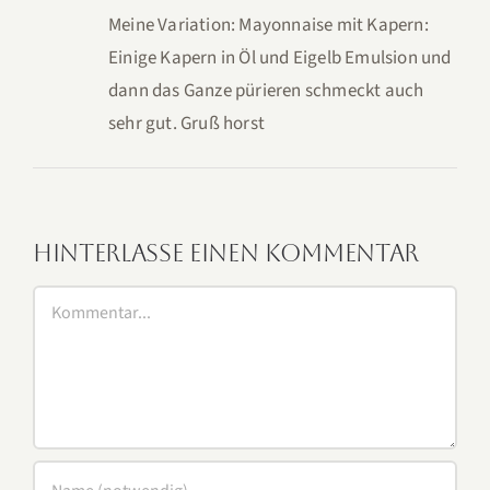
Meine Variation: Mayonnaise mit Kapern:
Einige Kapern in Öl und Eigelb Emulsion und
dann das Ganze pürieren schmeckt auch
sehr gut. Gruß horst
Hinterlasse einen Kommentar
Kommentar