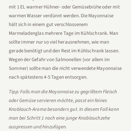
mit 1 EL warmer Hühner- oder Gemüsebrühe oder mit
warmen Wasser verdünnt werden. Die Mayonnaise
hält sich in einem gut verschlossenem
Marmeladenglas mehrere Tage im Kühlschrank. Man
sollte immer nur so viel herausnehmen, wie man
gerade benötigt und den Rest im Kühlschrank lassen.
Wegen der Gefahr von Salmonellen (vor allem im
Sommer) sollte man die nicht verwendete Mayonnaise
nach spätestens 4-5 Tagen entsorgen.
Tipp: Falls man die Mayonnaise zu gegrilltem Fleisch
oder Gemüse servieren möchte, passt ein feines
Knoblauch-Aroma besonders gut. In diesem Fall kann
man bei Schritt 1 noch eine junge Knoblauchzehe
auspressen und hinzufügen.