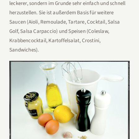
leckerer, sondern im Grunde sehr einfach und schnell
herzustellen. Sie ist außerdem Basis für weitere
Saucen (Aioli, Remoulade, Tartare, Cocktail, Salsa
Golf, Salsa Carpaccio) und Speisen (Coleslaw,
Krabbencocktail, Kartoffelsalat, Crostini,
Sandwiches).