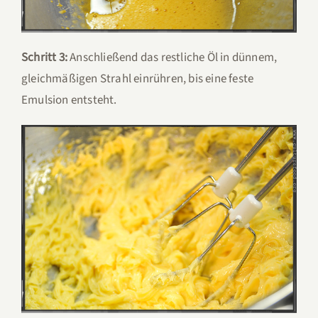
Schritt 3:
Anschließend das restliche Öl in dünnem,
gleichmäßigen Strahl einrühren, bis eine feste
Emulsion entsteht.