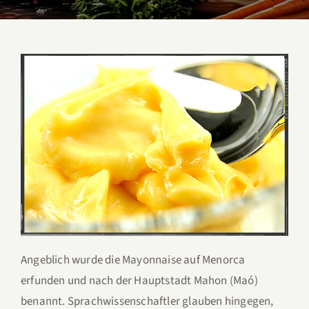
Angeblich wurde die Mayonnaise auf Menorca
erfunden und nach der Hauptstadt Mahon (Maó)
benannt. Sprachwissenschaftler glauben hingegen,