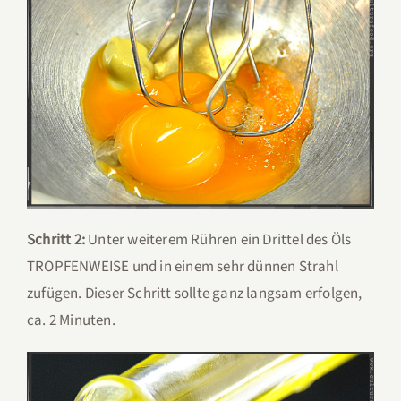
Schritt 2:
Unter weiterem Rühren ein Drittel des Öls
TROPFENWEISE und in einem sehr dünnen Strahl
zufügen. Dieser Schritt sollte ganz langsam erfolgen,
ca. 2 Minuten.