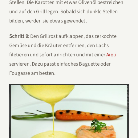
Stellen. Die Karotten mit etwas Olivenöl bestreichen
und auf den Grill legen. Sobald sich dunkle Stellen
bilden, werden sie etwas gewendet.
Schritt 9:
Den Grillrost aufklappen, das zerkochte
Gemüse und die Kräuter entfernen, den Lachs
filetieren und sofort anrichten und mit einer
Aioli
servieren. Dazu passt einfaches Baguette oder
Fougasse am besten.