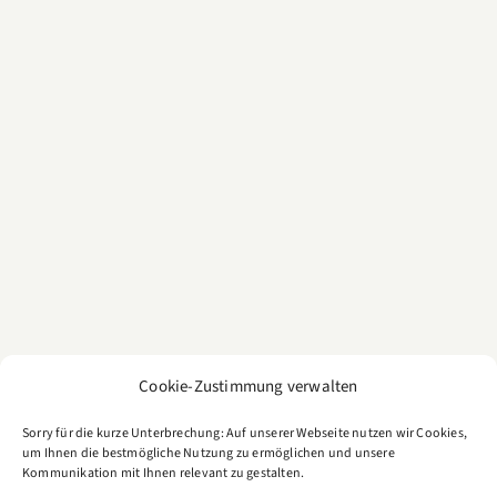
Cookie-Zustimmung verwalten
Sorry für die kurze Unterbrechung: Auf unserer Webseite nutzen wir Cookies,
um Ihnen die bestmögliche Nutzung zu ermöglichen und unsere
Kommunikation mit Ihnen relevant zu gestalten.