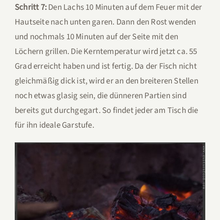
Schritt 7:
Den Lachs 10 Minuten auf dem Feuer mit der
Hautseite nach unten garen. Dann den Rost wenden
und nochmals 10 Minuten auf der Seite mit den
Löchern grillen. Die Kerntemperatur wird jetzt ca. 55
Grad erreicht haben und ist fertig. Da der Fisch nicht
gleichmäßig dick ist, wird er an den breiteren Stellen
noch etwas glasig sein, die dünneren Partien sind
bereits gut durchgegart. So findet jeder am Tisch die
für ihn ideale Garstufe.