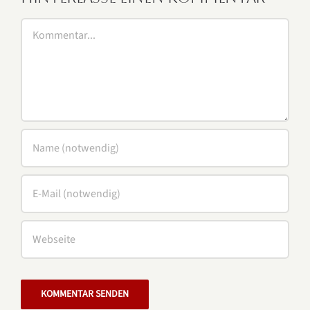
Kommentar