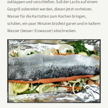
zuklappen und verschleßen. Soll der Lachs auf einem
Gasgrill zubereitet werden, diesen jetzt vorheizen.
Wasser für die Kartotten zum Kochen bringen,
schälen, ein paar Minuten bissfest garen und in kaltem
Wasser (besser: Eiswasser) abschrecken.