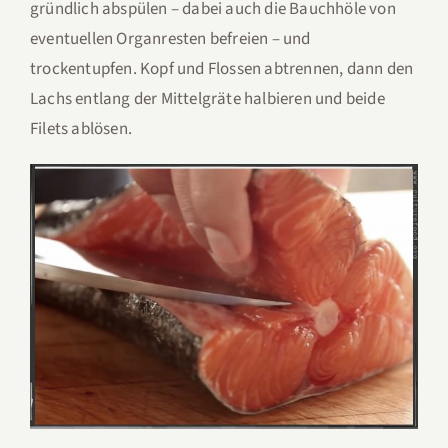
gründlich abspülen – dabei auch die Bauchhöle von
eventuellen Organresten befreien – und
trockentupfen. Kopf und Flossen abtrennen, dann den
Lachs entlang der Mittelgräte halbieren und beide
Filets ablösen.