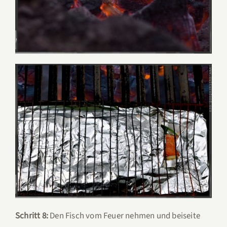
Schritt 8:
Den Fisch vom Feuer nehmen und beiseite