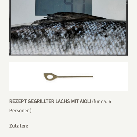
REZEPT GEGRILLTER LACHS MIT AIOLI
(für ca. 6
Personen)
Zutaten: