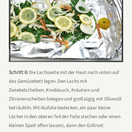
Schritt 6:
Die Lachsseite mit der Haut nach unten auf
das Gemüsebett legen. Den Lachs mit
Zwiebelscheiben, Knoblauch, Kräutern und
Zitronenscheiben belegen und großzügig mit Olivenöl
beträufeln. Mit Alufolie bedecken, ein paar kleine
Löcher in den oberen Teil der Folie stechen oder einen
kleinen Spalt offen lassen), dann den Grillrost