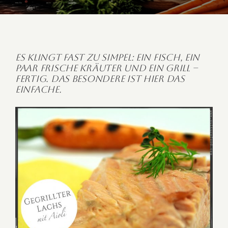
Es klingt fast zu simpel: Ein Fisch, ein
paar frische Kräuter und ein Grill –
fertig. Das Besondere ist hier das
Einfache.