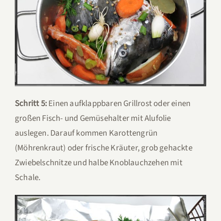
Schritt 5:
Einen aufklappbaren Grillrost oder einen
großen Fisch- und Gemüsehalter mit Alufolie
auslegen. Darauf kommen Karottengrün
(Möhrenkraut) oder frische Kräuter, grob gehackte
Zwiebelschnitze und halbe Knoblauchzehen mit
Schale.