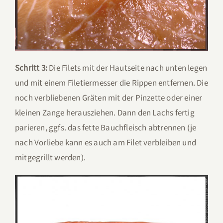
Schritt 3:
Die Filets mit der Hautseite nach unten legen
und mit einem Filetiermesser die Rippen entfernen. Die
noch verbliebenen Gräten mit der Pinzette oder einer
kleinen Zange herausziehen. Dann den Lachs fertig
parieren, ggfs. das fette Bauchfleisch abtrennen (je
nach Vorliebe kann es auch am Filet verbleiben und
mitgegrillt werden).