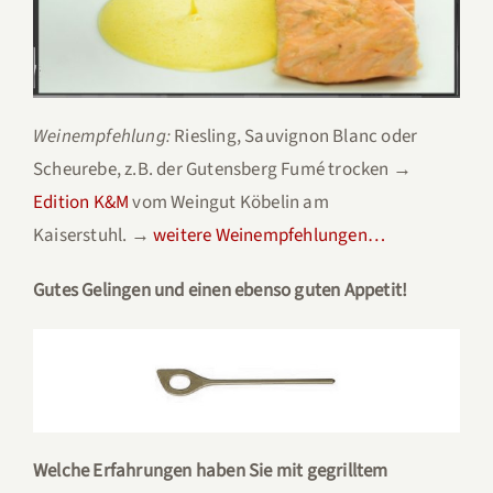
Weinempfehlung:
Riesling, Sauvignon Blanc oder
Scheurebe, z.B. der Gutensberg Fumé trocken →
Edition K&M
vom Weingut Köbelin am
Kaiserstuhl. →
weitere Weinempfehlungen…
Gutes Gelingen und einen ebenso guten Appetit!
Welche Erfahrungen haben Sie mit gegrilltem