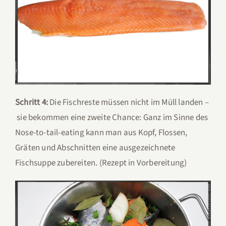
Schritt 4:
Die Fischreste müssen nicht im Müll landen –
sie bekommen eine zweite Chance: Ganz im Sinne des
Nose-to-tail-eating kann man aus Kopf, Flossen,
Gräten und Abschnitten eine ausgezeichnete
Fischsuppe zubereiten. (Rezept in Vorbereitung)