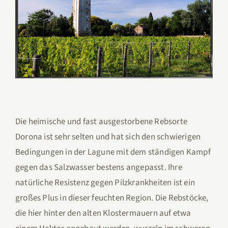
Die heimische und fast ausgestorbene Rebsorte
Dorona ist sehr selten und hat sich den schwierigen
Bedingungen in der Lagune mit dem ständigen Kampf
gegen das Salzwasser bestens angepasst. Ihre
natürliche Resistenz gegen Pilzkrankheiten ist ein
großes Plus in dieser feuchten Region. Die Rebstöcke,
die hier hinter den alten Klostermauern auf etwa