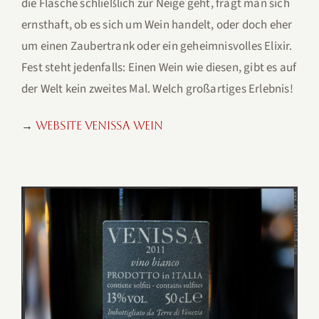
die Flasche schließlich zur Neige geht, fragt man sich
ernsthaft, ob es sich um Wein handelt, oder doch eher
um einen Zaubertrank oder ein geheimnisvolles Elixir.
Fest steht jedenfalls: Einen Wein wie diesen, gibt es auf
der Welt kein zweites Mal. Welch großartiges Erlebnis!
→
Website Venissa Wein