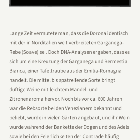
Lange Zeit vermutete man, dass die Dorona identisch
mit der in Norditalien weit verbreiteten Garganega-
Rebe (Soave) sei. Doch DNA-Analysen ergaben, dass es
sich um eine Kreuzung der Garganega und Bermestia
Bianca, einer Tafeltraube aus der Emilia-Romagna
handelt. Die mittel bis spätreifende Sorte bringt
duftige Weine mit leichtem Mandel- und
Zitronenaroma hervor. Noch bis vor ca. 600 Jahren
war die Rebsorte bei den Venezianern bekannt und
beliebt, wurde in vielen Gärten angebaut, und ihr Wein
wurde während der Bankette der Dogen und des Adels
sowie bei den Feierlichkeiten der Contrade häufig