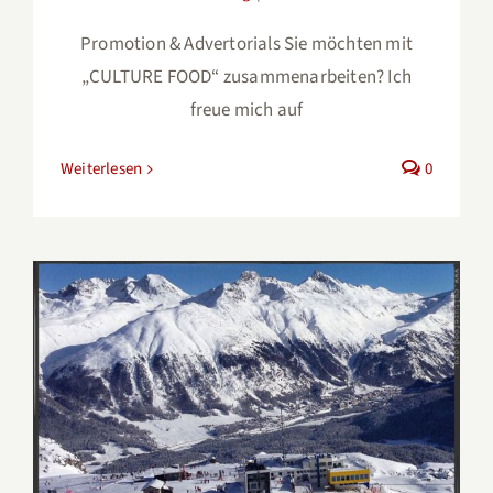
Promotion & Advertorials Sie möchten mit
„CULTURE FOOD“ zusammenarbeiten? Ich
freue mich auf
Weiterlesen
0
Abschied von der Corviglia