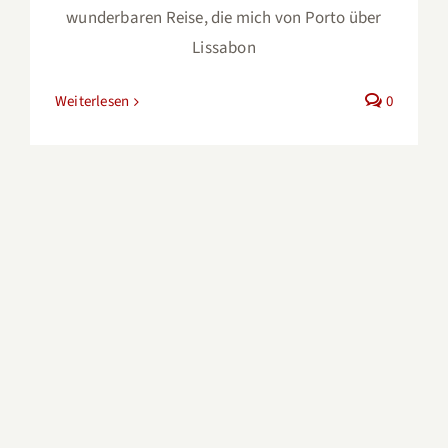
wunderbaren Reise, die mich von Porto über
Lissabon
Weiterlesen
0