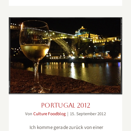
Portugal 2012
Portugal 2012
Von
Culture Foodblog
|
15. September 2012
Ich komme gerade zurück von einer