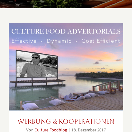
Werbung & Kooperationen
Werbung & Kooperationen
Von
Culture Foodblog
|
18. Dezember 2017