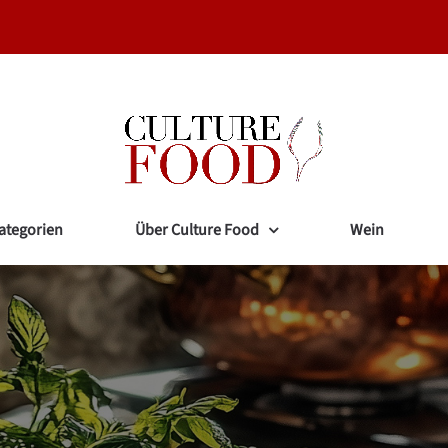
ategorien
Über Culture Food
Wein