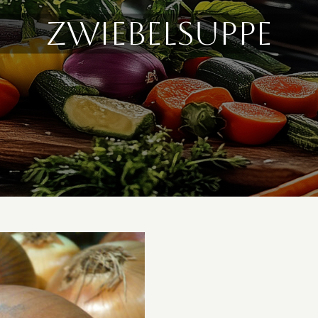
Zwiebelsuppe