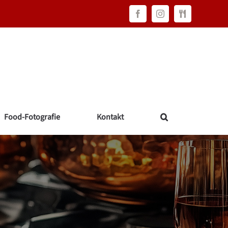
Facebook
Instagram
FAWC
Consulting
Food-Fotografie
Kontakt