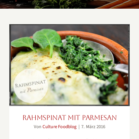
Rahmspinat mit Parmesan
Rahmspinat mit Parmesan
Von
Culture Foodblog
|
7. März 2016