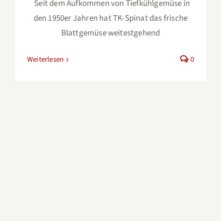
Seit dem Aufkommen von Tiefkühlgemüse in
den 1950er Jahren hat TK-Spinat das frische
Blattgemüse weitestgehend
Weiterlesen
0