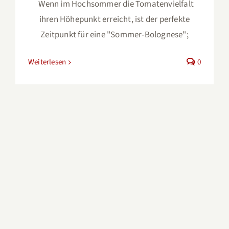
Wenn im Hochsommer die Tomatenvielfalt
ihren Höhepunkt erreicht, ist der perfekte
Zeitpunkt für eine "Sommer-Bolognese";
Weiterlesen
0