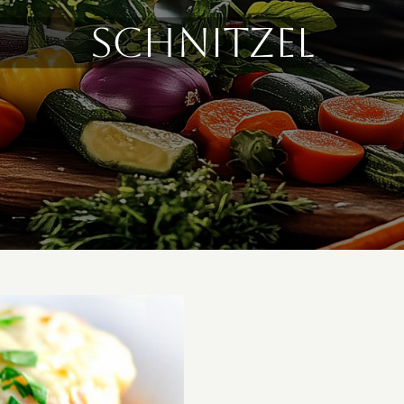
schnitzel