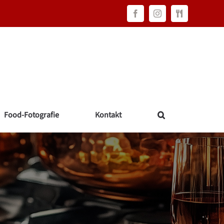
Facebook
Instagram
FAWC
Consulting
Food-Fotografie
Kontakt