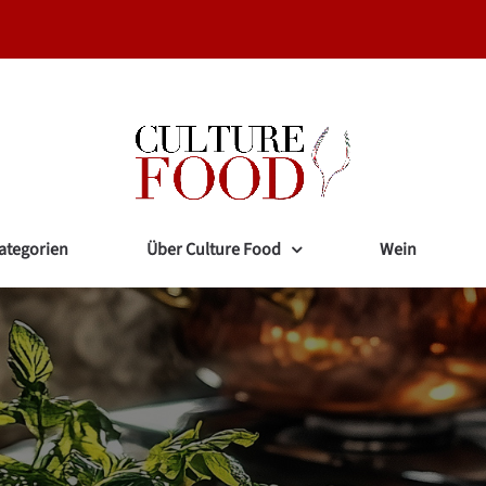
ategorien
Über Culture Food
Wein