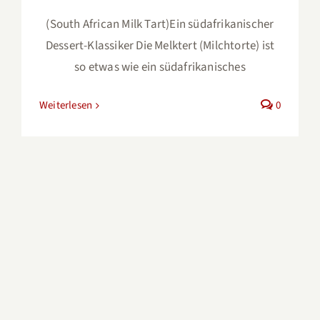
(South African Milk Tart)Ein südafrikanischer
Dessert-Klassiker Die Melktert (Milchtorte) ist
so etwas wie ein südafrikanisches
Weiterlesen
0