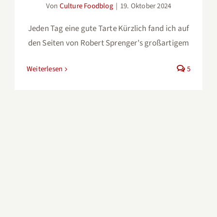
Von
Culture Foodblog
|
19. Oktober 2024
Jeden Tag eine gute Tarte Kürzlich fand ich auf
den Seiten von Robert Sprenger's großartigem
Weiterlesen
5