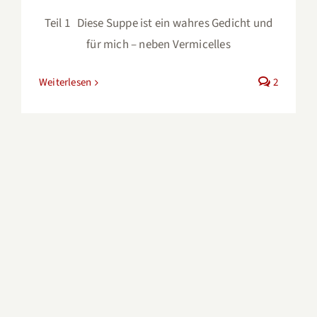
Teil 1 Diese Suppe ist ein wahres Gedicht und
für mich – neben Vermicelles
Weiterlesen
2