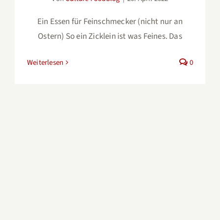
Ein Essen für Feinschmecker (nicht nur an
Ostern) So ein Zicklein ist was Feines. Das
Weiterlesen
0