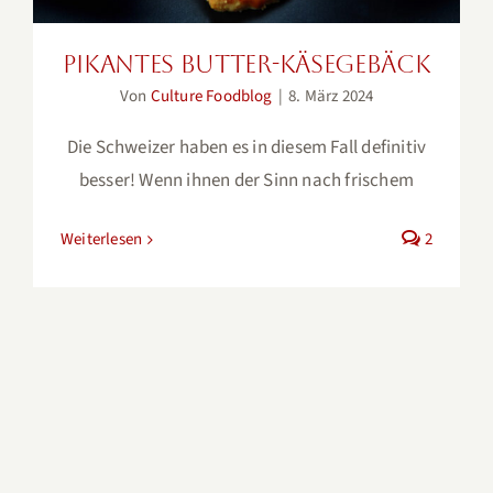
Pikantes Butter-Käsegebäck
Von
Culture Foodblog
|
8. März 2024
Die Schweizer haben es in diesem Fall definitiv
besser! Wenn ihnen der Sinn nach frischem
Weiterlesen
2