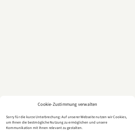
Cookie-Zustimmung verwalten
Sorry für die kurze Unterbrechung: Auf unserer Webseite nutzen wir Cookies,
um Ihnen die bestmögliche Nutzung zu ermöglichen und unsere
Kommunikation mit Ihnen relevant zu gestalten.