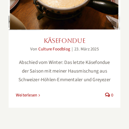
Käsefondue
Von
Culture Foodblog
|
23. März 2025
Abschied vom Winter: Das letzte Käsefondue
der Saison mit meiner Hausmischung aus
Schweizer-Höhlen-Emmentaler und Greyezer
Weiterlesen
0