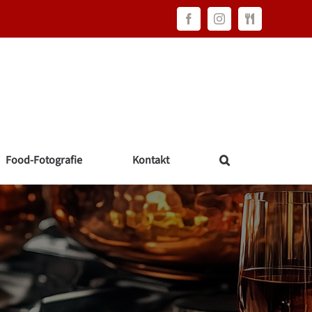
Facebook
Instagram
FAWC
Consulting
Food-Fotografie
Kontakt