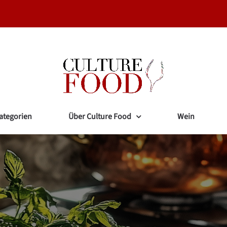
ategorien
Über Culture Food
Wein