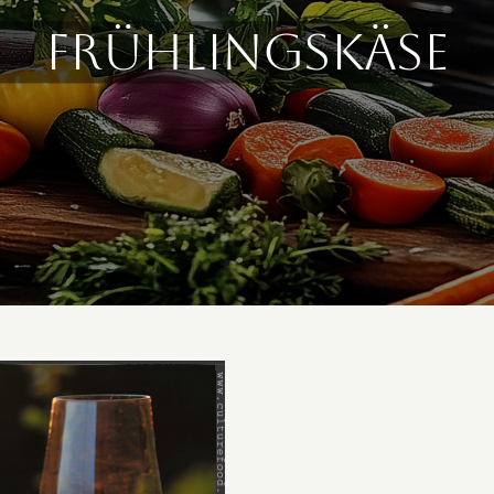
frühlingskäse