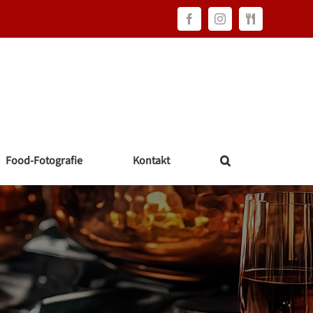
Facebook
Instagram
FAWC
Consulting
Food-Fotografie
Kontakt