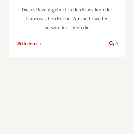
Dieses Rezept gehört zu den Klassikern der
französischen Küche. Was nicht weiter
verwundert, denn die
Weiterlesen
0