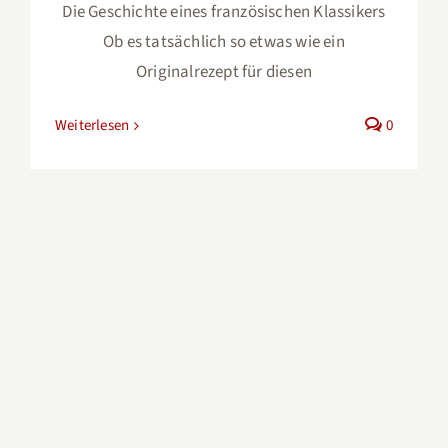
Die Geschichte eines französischen Klassikers
Ob es tatsächlich so etwas wie ein
Originalrezept für diesen
Weiterlesen
0