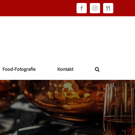
Facebook
Instagram
FAWC
Consulting
Food-Fotografie
Kontakt