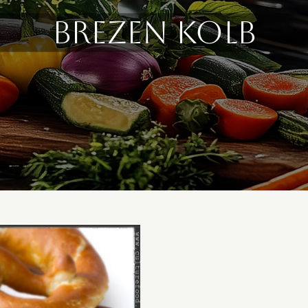
Brezen Kolb