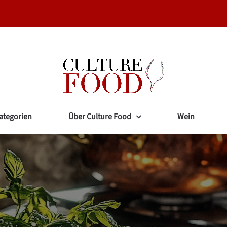
ategorien
Über Culture Food
Wein