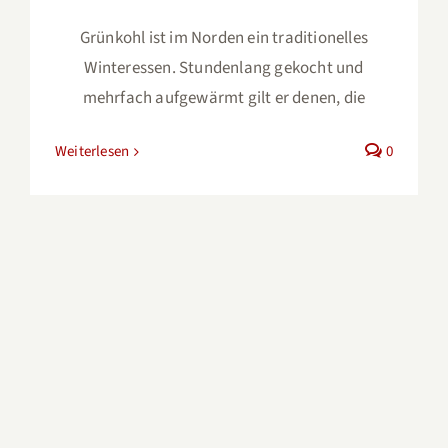
Grünkohl ist im Norden ein traditionelles
Winteressen. Stundenlang gekocht und
mehrfach aufgewärmt gilt er denen, die
Weiterlesen
0