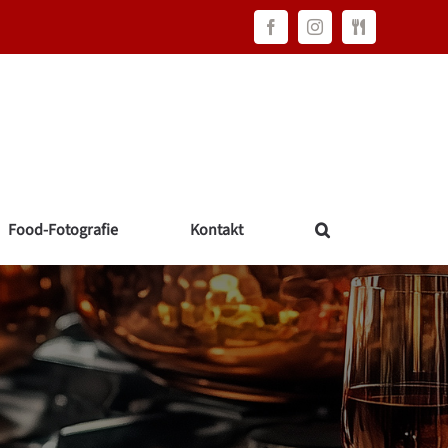
Facebook
Instagram
FAWC
Consulting
Food-Fotografie
Kontakt