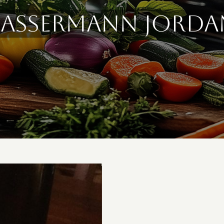
Bassermann Jorda