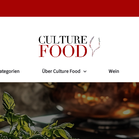
ategorien
Über Culture Food
Wein