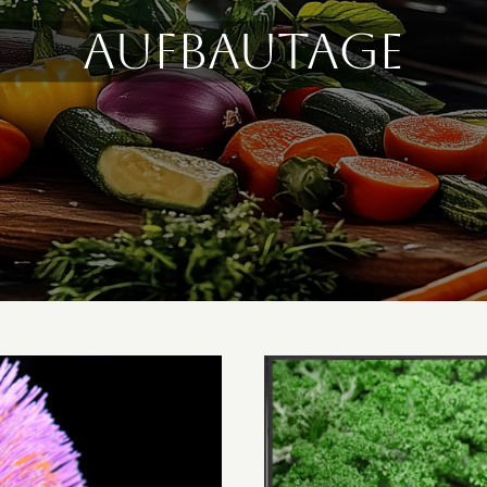
aufbautage