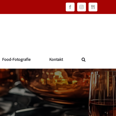
Facebook
Instagram
FAWC
Consulting
Food-Fotografie
Kontakt