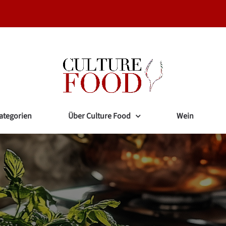
ategorien
Über Culture Food
Wein