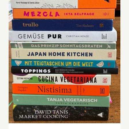
Lesetipp