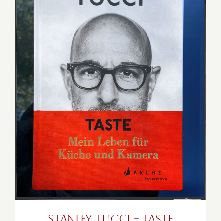
Stanley Tucci – TASTE
Stanley Tucci – TASTE