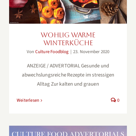
Wohlig warme
Winterküche
Von
Culture Foodblog
|
23. November 2020
ANZEIGE / ADVERTORIAL Gesunde und
abwechslungsreiche Rezepte im stressigen
Alltag Zur kalten und grauen
Weiterlesen
0