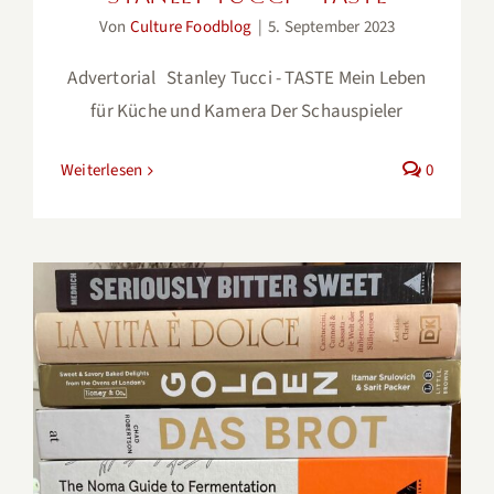
Von
Culture Foodblog
|
5. September 2023
Advertorial Stanley Tucci - TASTE Mein Leben
für Küche und Kamera Der Schauspieler
Weiterlesen
0