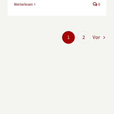
Weiterlesen
0
1
2
Vor