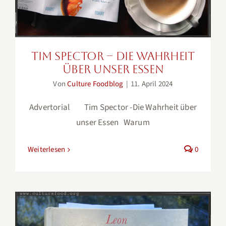
Tim Spector – Die Wahrheit
über unser Essen
Von
Culture Foodblog
|
11. April 2024
Advertorial Tim Spector -Die Wahrheit über
unser Essen Warum
Weiterlesen
0