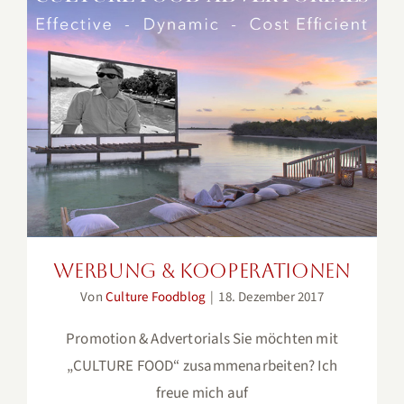
Werbung & Kooperationen
Werbung & Kooperationen
Von
Culture Foodblog
|
18. Dezember 2017
Promotion & Advertorials Sie möchten mit
„CULTURE FOOD“ zusammenarbeiten? Ich
freue mich auf