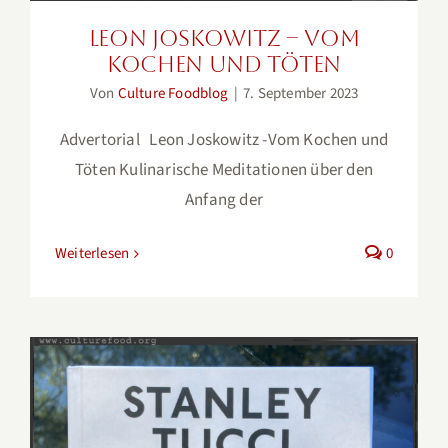
Leon Joskowitz – Vom
Kochen und Töten
Von
Culture Foodblog
|
7. September 2023
Advertorial Leon Joskowitz -Vom Kochen und
Töten Kulinarische Meditationen über den
Anfang der
Weiterlesen
0