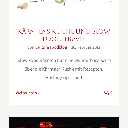
Kärntens Küche und Slow
Food Travel
Von
Culture Foodblog
|
16. Februar 2017
Slow Food Kärnten hat eine wunderbare Seite
über die Kärntner Küche mit Rezepten,
Ausflugstipps und
Weiterlesen
0