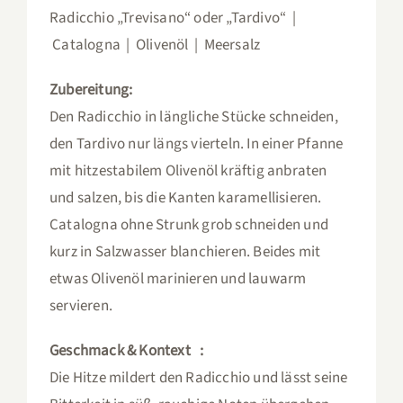
Radicchio „Trevisano“ oder „Tardivo“ |
Catalogna | Olivenöl | Meersalz
Zubereitung:
Den Radicchio in längliche Stücke schneiden,
den Tardivo nur längs vierteln. In einer Pfanne
mit hitzestabilem Olivenöl kräftig anbraten
und salzen, bis die Kanten karamellisieren.
Catalogna ohne Strunk grob schneiden und
kurz in Salzwasser blanchieren. Beides mit
etwas Olivenöl marinieren und lauwarm
servieren.
Geschmack & Kontext :
Die Hitze mildert den Radicchio und lässt seine