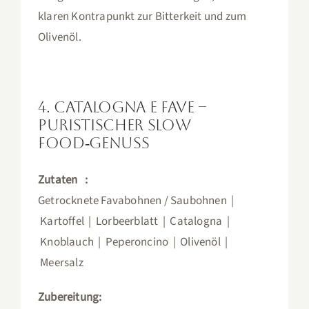
klaren Kontrapunkt zur Bitterkeit und zum
Olivenöl.
4. Catalogna e Fave –
puristischer Slow
Food‑Genuss
Zutaten :
Getrocknete Favabohnen / Saubohnen |
Kartoffel | Lorbeerblatt | Catalogna |
Knoblauch | Peperoncino | Olivenöl |
Meersalz
Zubereitung: