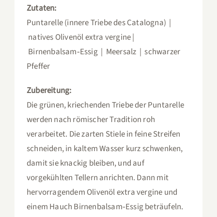
Zutaten:
Puntarelle (innere Triebe des Catalogna) |
natives Olivenöl extra vergine |
Birnenbalsam‑Essig | Meersalz | schwarzer
Pfeffer
Zubereitung:
Die grünen, kriechenden Triebe der Puntarelle
werden nach römischer Tradition roh
verarbeitet. Die zarten Stiele in feine Streifen
schneiden, in kaltem Wasser kurz schwenken,
damit sie knackig bleiben, und auf
vorgekühlten Tellern anrichten. Dann mit
hervorragendem Olivenöl extra vergine und
einem Hauch Birnenbalsam‑Essig beträufeln.