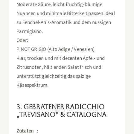
Moderate Säure, leicht fruchtig‑blumige
Nuancen und minimale Bitterkeit passen ideal
zu Fenchel‑Anis‑Aromatik und dem nussigen
Parmigiano.
Oder:
PINOT GRIGIO (Alto Adige / Venezien)
Klar, trocken und mit dezenten Apfel‑ und
Zitrusnoten, hält er den Salat frisch und
unterstützt gleichzeitig das salzige
Käsespektrum.
3. Gebratener Radicchio
„Trevisano“ & Catalogna
Zutaten :