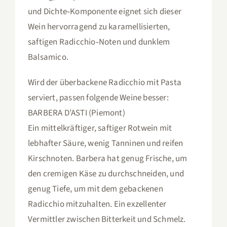
und Dichte‑Komponente eignet sich dieser
Wein hervorragend zu karamellisierten,
saftigen Radicchio‑Noten und dunklem
Balsamico.
Wird der überbackene Radicchio mit Pasta
serviert, passen folgende Weine besser:
BARBERA D’ASTI (Piemont)
Ein mittelkräftiger, saftiger Rotwein mit
lebhafter Säure, wenig Tanninen und reifen
Kirschnoten. Barbera hat genug Frische, um
den cremigen Käse zu durchschneiden, und
genug Tiefe, um mit dem gebackenen
Radicchio mitzuhalten. Ein exzellenter
Vermittler zwischen Bitterkeit und Schmelz.