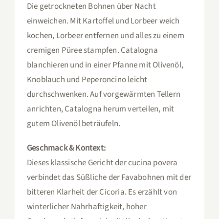
Die getrockneten Bohnen über Nacht
einweichen. Mit Kartoffel und Lorbeer weich
kochen, Lorbeer entfernen und alles zu einem
cremigen Püree stampfen. Catalogna
blanchieren und in einer Pfanne mit Olivenöl,
Knoblauch und Peperoncino leicht
durchschwenken. Auf vorgewärmten Tellern
anrichten, Catalogna herum verteilen, mit
gutem Olivenöl beträufeln.
Geschmack & Kontext:
Dieses klassische Gericht der cucina povera
verbindet das Süßliche der Favabohnen mit der
bitteren Klarheit der Cicoria. Es erzählt von
winterlicher Nahrhaftigkeit, hoher