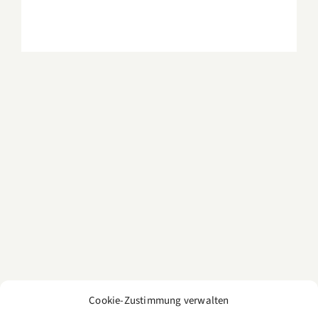
Cookie-Zustimmung verwalten