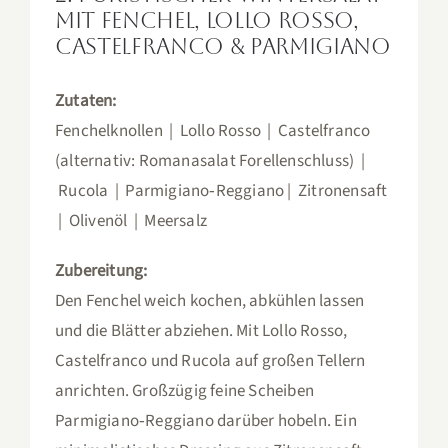
mit Fenchel, Lollo Rosso,
Castelfranco & Parmigiano
Zutaten:
Fenchelknollen | Lollo Rosso | Castelfranco
(alternativ: Romanasalat Forellenschluss) |
Rucola | Parmigiano‑Reggiano | Zitronensaft
| Olivenöl | Meersalz
Zubereitung:
Den Fenchel weich kochen, abkühlen lassen
und die Blätter abziehen. Mit Lollo Rosso,
Castelfranco und Rucola auf großen Tellern
anrichten. Großzügig feine Scheiben
Parmigiano‑Reggiano darüber hobeln. Ein