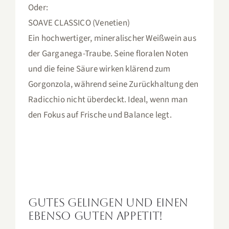
Oder:
SOAVE CLASSICO (Venetien)
Ein hochwertiger, mineralischer Weißwein aus
der Garganega-Traube. Seine floralen Noten
und die feine Säure wirken klärend zum
Gorgonzola, während seine Zurückhaltung den
Radicchio nicht überdeckt. Ideal, wenn man
den Fokus auf Frische und Balance legt.
Gutes Gelingen und einen
ebenso guten Appetit!