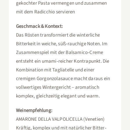
gekochter Pasta vermengen und zusammen
mit dem Radicchio servieren
Geschmack & Kontext:
Das Rösten transformiert die winterliche
Bitterkeit in weiche, süß‑rauchige Noten. Im
Zusammenspiel mit der Balsamico‑Creme
entsteht ein umami‑reicher Kontrapunkt. Die
Kombination mit Tagliatelle und einer
cremigen Gorgonzolasauce macht daraus ein
vollwertiges Wintergericht – aromatisch
komplex, gleichzeitig elegant und warm.
Weinempfehlung:
AMARONE DELLA VALPOLICELLA (Venetien)
Kräftig, komplex und mit natürlicher Bitter‑