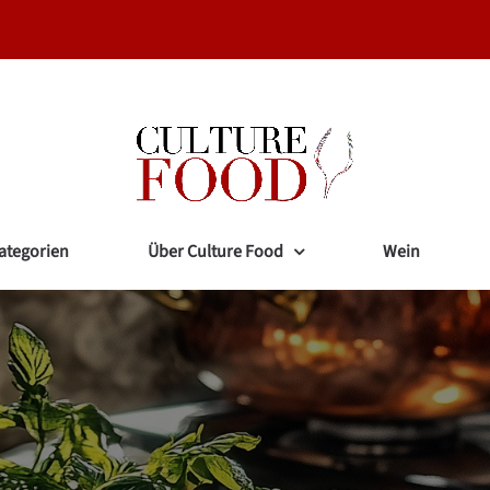
ategorien
Über Culture Food
Wein