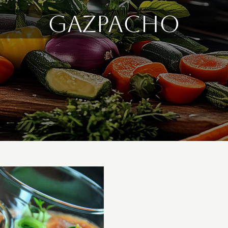
gazpacho