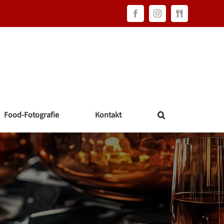
Facebook
Instagram
FAWC
Consulting
Food-Fotografie
Kontakt