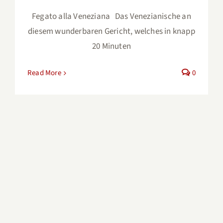
Fegato alla Veneziana Das Venezianische an
diesem wunderbaren Gericht, welches in knapp
20 Minuten
Read More
0